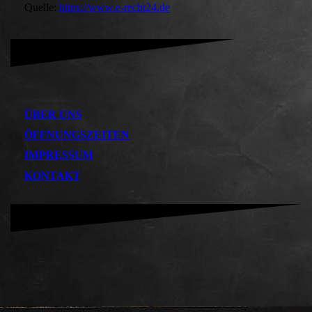
Quelle:
https://www.e-recht24.de
ÜBER UNS
ÖFFNUNGSZEITEN
IMPRESSUM
KONTAKT