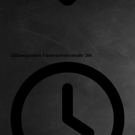
Öffnungszeiten Fürstenriederstraße 206