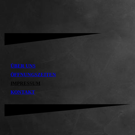
ÜBER UNS
ÖFFNUNGSZEITEN
IMPRESSUM
KONTAKT